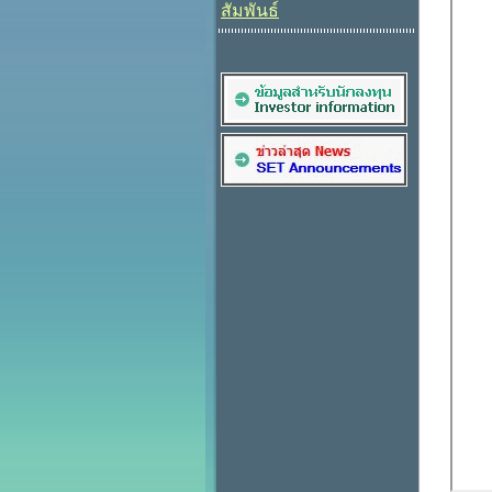
สัมพันธ์