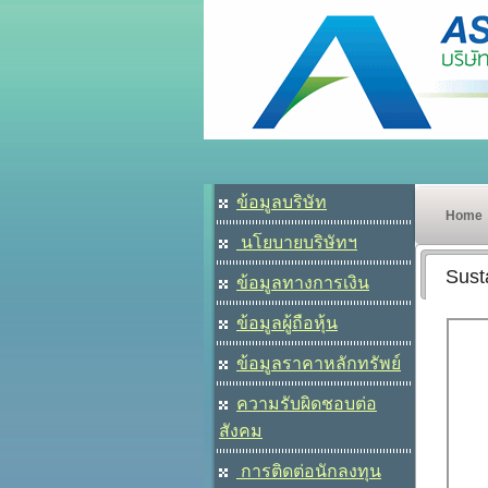
ข้อมูลบริษัท
Home
นโยบายบริษัทฯ
Susta
ข้อมูลทางการเงิน
ข้อมูลผู้ถือหุ้น
ข้อมูลราคาหลักทรัพย์
ความรับผิดชอบต่อ
สังคม
การติดต่อนักลงทุน