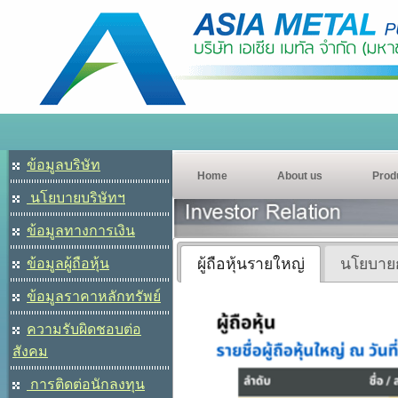
ข้อมูลบริษัท
Home
About us
Prod
นโยบายบริษัทฯ
ข้อมูลทางการเงิน
ผู้ถือหุ้นรายใหญ่
นโยบายก
ข้อมูลผู้ถือหุ้น
ข้อมูลราคาหลักทรัพย์
ความรับผิดชอบต่อ
สังคม
การติดต่อนักลงทุน