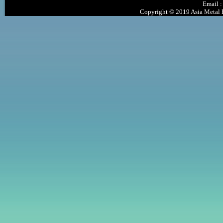
Email 
Copyright © 2019 Asia Metal P